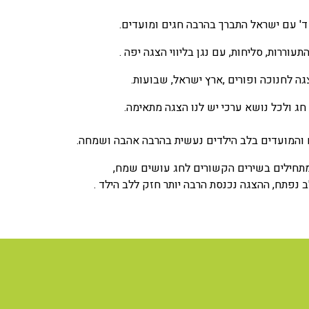
ד' עם ישראל התברך בהרבה חגים ומועדים.
תעוררות, סליחות, עם נגן בליווי הצגה יפה .
גה לחנוכה ופורים ,ארץ ישראל, שבועות.
חג ולכל נושא ערכי יש לנו הצגה מתאימה.
והמועדים בלב הילדים נעשית בהרבה אהבה ושמחה.
תחילים בשירים הקשורים לחג עושים שמח,
 נפתח, ההצגה נכנסת הרבה יותר חזק ללב הילד .