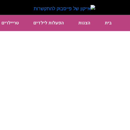
בית
הצגות
הפעלות לילדים
טריילרים