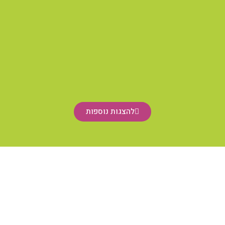
להצגות נוספות