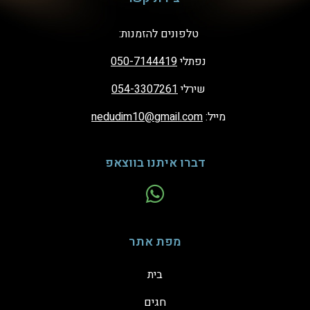
טלפונים להזמנות:
נפתלי
050-7144419
שירלי
054-3307261
מייל:
nedudim10@gmail.com
דברו איתנו בווצאפ
מפת אתר
בית
חגים