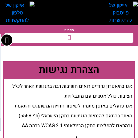
תפריט
הצהרת נגישות
אנו בתיאטרון נדודים רואים חשיבות רבה בהנגשת האתר לכלל
הציבור, כולל אנשים עם מוגבלויות.
אנו פועלים באופן מתמיד לשיפור חוויית המשתמש והתאמת
האתר בהתאם להנחיות הנגישות בתקן הישראלי (ת"י 5568)
ובהתאם להמלצות התקן הבינלאומי WCAG 2.1 ברמה AA.