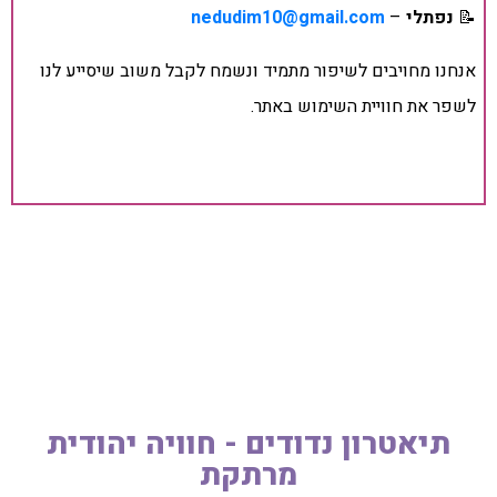
📝
נפתלי
–
nedudim10@gmail.com
אנחנו מחויבים לשיפור מתמיד ונשמח לקבל משוב שיסייע לנו
לשפר את חוויית השימוש באתר.
תיאטרון נדודים - חוויה יהודית
מרתקת