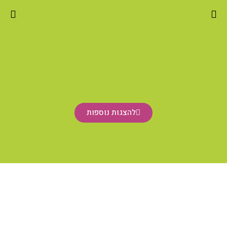
להצגות נוספות